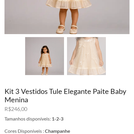
Kit 3 Vestidos Tule Elegante Paite Baby
Menina
R$
246,00
Tamanhos disponíveis:
1-2-3
Cores Disponíveis :
Champanhe