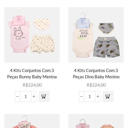
4 Kits Conjuntos Com 3
4 Kits Conjuntos Com 3
Peças Bunny Baby Menina
Peças Dino Baby Menino
R$
224,00
R$
224,00