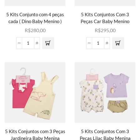
5 Kits Conjunto com 4 peças
5 Kits Conjuntos Com 3
cada ( Dino Baby Menino )
Peças Car Baby Menino
R$
280,00
R$
295,00
5 Kits Conjuntos com 3 Peças
5 Kits Conjuntos Com 3
Jardineira Baby Menina
Peças Lilac Baby Menina