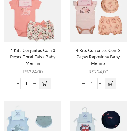
4 Kits Conjuntos Com 3
4 Kits Conjuntos Com 3
Peças Floral Faixa Baby
Peças Raposinha Baby
Menina
Menina
R$
224,00
R$
224,00