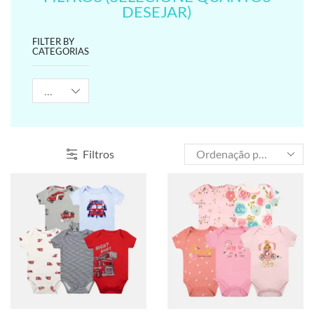
DESEJAR)
FILTER BY
CATEGORIAS
Filtros