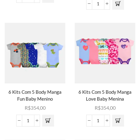
6 Kits Com 5 Body Manga
6 Kits Com 5 Body Manga
Fun Baby Menino
Love Baby Menina
R$
354,00
R$
354,00