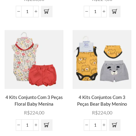
4 Kits Conjunto Com 3 Peças
4 Kits Conjuntos Com 3
Floral Baby Menina
Peças Bear Baby Menino
R$
224,00
R$
224,00