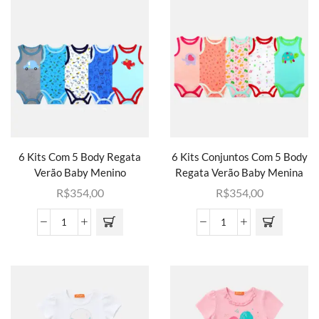
6 Kits Com 5 Body Regata
6 Kits Conjuntos Com 5 Body
Verão Baby Menino
Regata Verão Baby Menina
R$
354,00
R$
354,00