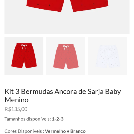
Kit 3 Bermudas Ancora de Sarja Baby
Menino
R$
135,00
Tamanhos disponíveis:
1-2-3
Cores Disponíveis :
Vermelho • Branco