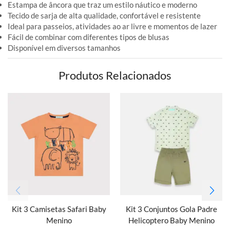
Estampa de âncora que traz um estilo náutico e moderno
Tecido de sarja de alta qualidade, confortável e resistente
Ideal para passeios, atividades ao ar livre e momentos de lazer
Fácil de combinar com diferentes tipos de blusas
Disponível em diversos tamanhos
Produtos Relacionados
Kit 3 Camisetas Safari Baby
Kit 3 Conjuntos Gola Padre
Menino
Helicoptero Baby Menino