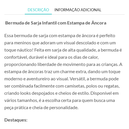
DESCRIÇÃO
INFORMAÇÃO ADICIONAL
Bermuda de Sarja Infantil com Estampa de Âncora
Essa bermuda de sarja com estampa de âncora é perfeito
para meninos que adoram um visual descolado e com um
toque náutico! Feita em sarja de alta qualidade, a bermuda é
confortável, durável e ideal para os dias de calor,
proporcionando liberdade de movimento para as crianças. A
estampa de âncoras traz um charme extra, dando um toque
moderno e aventureiro ao visual. Versátil, a bermuda pode
ser combinada facilmente com camisetas, polos ou regatas,
criando looks despojados e cheios de estilo. Disponível em
vários tamanhos, é a escolha certa para quem busca uma
peça prática e cheia de personalidade.
Destaques: