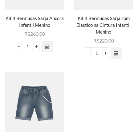
Kit 4 Bermudas Sarja Ancora
Kit 4 Bermudas Sarja com
Infantil Menino
Elástico na Cintura Infantil
Menino
R$
260,00
R$
220,00