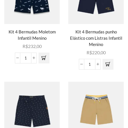
Kit 4 Bermudas Moletom
Kit 4 Bermudas punho
Infantil Menino
Elástico com Listras Infantil
Menino
R$
232,00
R$
220,00