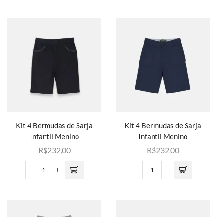
Kit 4 Bermudas de Sarja
Kit 4 Bermudas de Sarja
Infantil Menino
Infantil Menino
R$
232,00
R$
232,00