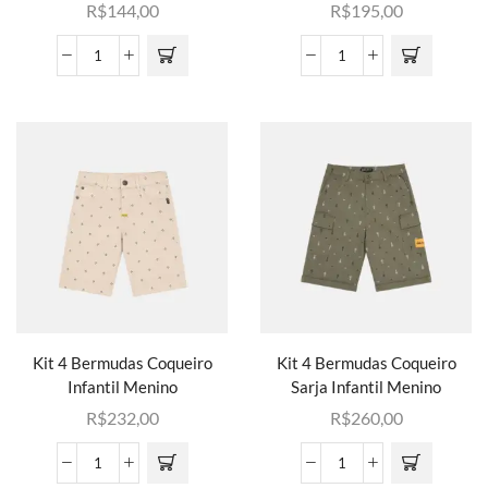
R$
144,00
R$
195,00
Kit 4 Bermudas Coqueiro
Kit 4 Bermudas Coqueiro
Infantil Menino
Sarja Infantil Menino
R$
232,00
R$
260,00