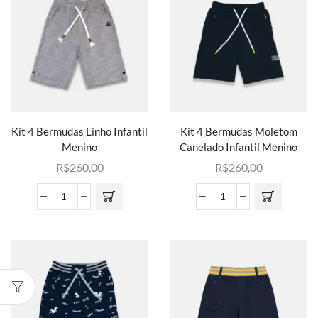
Kit 4 Bermudas Linho Infantil
Kit 4 Bermudas Moletom
Menino
Canelado Infantil Menino
R$
260,00
R$
260,00