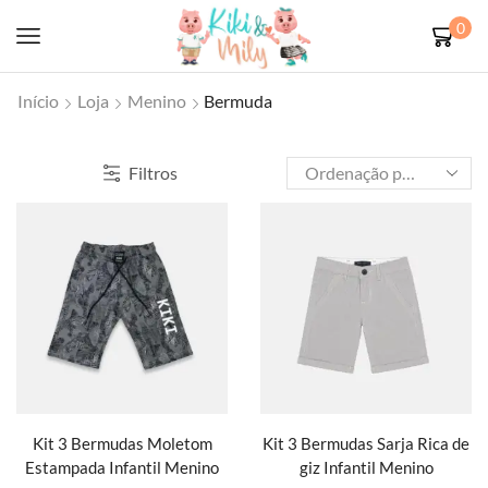
0
Início
Loja
Menino
Bermuda
Filtros
Kit 3 Bermudas Moletom
Kit 3 Bermudas Sarja Rica de
Estampada Infantil Menino
giz Infantil Menino