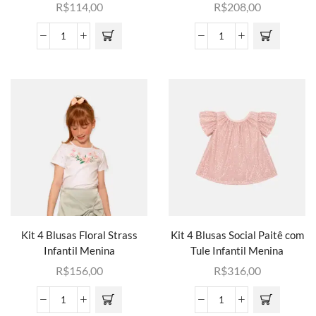
R$
114,00
R$
208,00
Kit 4 Blusas Floral Strass
Kit 4 Blusas Social Paitê com
Infantil Menina
Tule Infantil Menina
R$
156,00
R$
316,00