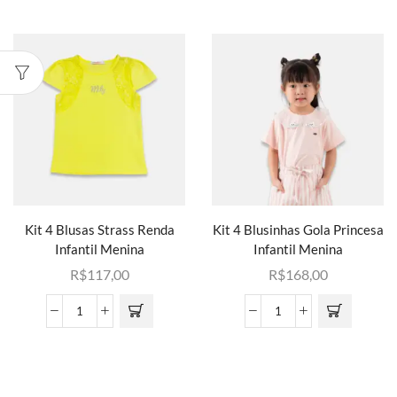
Kit 4 Blusas Strass Renda
Kit 4 Blusinhas Gola Princesa
Infantil Menina
Infantil Menina
R$
117,00
R$
168,00