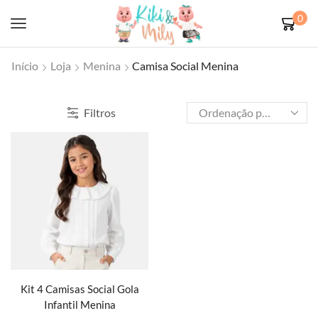
0
Início
Loja
Menina
Camisa Social Menina
Filtros
Kit 4 Camisas Social Gola
Infantil Menina