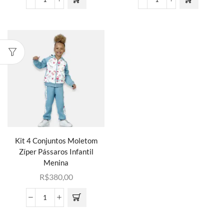
Kit 4 Conjuntos Moletom
Zíper Pássaros Infantil
Menina
R$
380,00