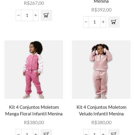
Menina
R$
267,00
R$
392,00
Kit 4 Conjuntos Moletom
Kit 4 Conjuntos Moletom
Manga Floral Infantil Menina
Veludo Infantil Menina
R$
380,00
R$
380,00