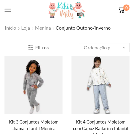
0
Início
Loja
Menina
Conjunto Outono/Inverno
Filtros
Kit 3 Conjuntos Moletom
Kit 4 Conjuntos Moletom
Lhama Infantil Menina
com Capuz Bailarina Infantil