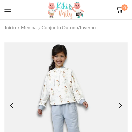
0
Início
Menina
Conjunto Outono/Inverno