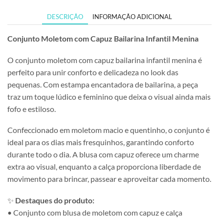
DESCRIÇÃO
INFORMAÇÃO ADICIONAL
Conjunto Moletom com Capuz Bailarina Infantil Menina
O conjunto moletom com capuz bailarina infantil menina é
perfeito para unir conforto e delicadeza no look das
pequenas. Com estampa encantadora de bailarina, a peça
traz um toque lúdico e feminino que deixa o visual ainda mais
fofo e estiloso.
Confeccionado em moletom macio e quentinho, o conjunto é
ideal para os dias mais fresquinhos, garantindo conforto
durante todo o dia. A blusa com capuz oferece um charme
extra ao visual, enquanto a calça proporciona liberdade de
movimento para brincar, passear e aproveitar cada momento.
✨
Destaques do produto:
• Conjunto com blusa de moletom com capuz e calça