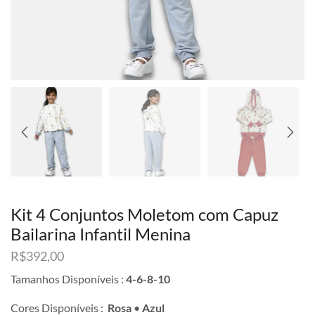
Kit 4 Conjuntos Moletom com Capuz
Bailarina Infantil Menina
R$
392,00
Tamanhos Disponíveis :
4-6-8-10
Cores Disponíveis :
Rosa
•
Azul