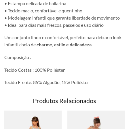
• Estampa delicada de bailarina
• Tecido macio, confortável e quentinho
• Modelagem infantil que garante liberdade de movimento
• Ideal para dias mais frescos, passeios e uso diário
Um conjunto lindo e confortável, perfeito para deixar o look
infantil cheio de
charme, estilo e delicadeza
.
Composição :
Tecido Costas : 100% Poliéster
Tecido Frente: 85% Algodão ,15% Poliéster
Produtos Relacionados