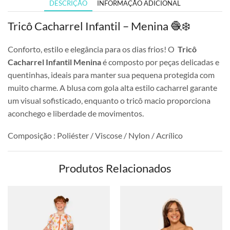
DESCRIÇÃO
INFORMAÇÃO ADICIONAL
Tricô Cacharrel Infantil – Menina 🧶❄️
Conforto, estilo e elegância para os dias frios! O
Tricô
Cacharrel Infantil Menina
é composto por peças delicadas e
quentinhas, ideais para manter sua pequena protegida com
muito charme. A blusa com gola alta estilo cacharrel garante
um visual sofisticado, enquanto o tricô macio proporciona
aconchego e liberdade de movimentos.
Composição : Poliéster / Viscose / Nylon / Acrílico
Produtos Relacionados