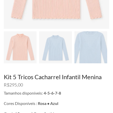
Kit 5 Tricos Cacharrel Infantil Menina
R$
295,00
Tamanhos disponíveis:
4-5-6-7-8
Cores Disponíveis :
Rosa • Azul