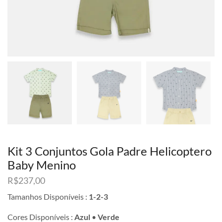
Kit 3 Conjuntos Gola Padre Helicoptero
Baby Menino
R$
237,00
Tamanhos Disponíveis :
1-2-3
Cores Disponíveis :
Azul
•
Verde