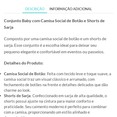
DESCRIÇÃO
INFORMAÇÃO ADICIONAL
Conjunto Baby com Camisa Social de Botão e Shorts de
Sarja
Composto por uma camisa social de botão e um shorts de
sarja. Esse conjunto é a escolha ideal para deixar seu
pequeno elegante e confortável em eventos ou passeios.
Detalhes do Produto:
Camisa Social de Botão
: Feita com tecido leve e toque suave, a
camisa social traz um visual clássico e arrumado, com
fechamento de botões na frente e detalhes delicados que dão
charme ao look.
Shorts de Sarja
: Confeccionado em sarja de alta qualidade, o
shorts possui ajuste na cintura para maior conforto e
praticidade. Seu caimento moderno é perfeito para combinar
com a camisa, proporcionando um estilo alinhado e