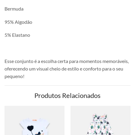
Bermuda
95% Algodão
5% Elastano
Esse conjunto é a escolha certa para momentos memoráveis,
oferecendo um visual cheio de estilo e conforto para o seu
pequeno!
Produtos Relacionados