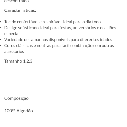
descontraído.
Características:
Tecido confortável e respirável, ideal para o dia todo
Design sofisticado, ideal para festas, aniversários e ocasiões
especiais
Variedade de tamanhos disponíveis para diferentes idades
Cores clássicas e neutras para fácil combinação com outros
acessórios
Tamanho 1,2,3
Composição
100% Algodão