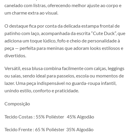
canelado com listras, oferecendo melhor ajuste ao corpo e
um charme extra ao visual.
O destaque fica por conta da delicada estampa frontal de
patinho com laço, acompanhada da escrita “Cute Duck”, que
adiciona um toque lúdico, fofo e cheio de personalidade à
peça — perfeita para meninas que adoram looks estilosos e
divertidos.
Versátil, essa blusa combina facilmente com calças, leggings
ou saias, sendo ideal para passeios, escola ou momentos de
lazer. Uma peça indispensável no guarda-roupa infantil,
unindo estilo, conforto e praticidade.
Composição
Tecido Costas : 55% Poliéster 45% Algodão
Tecido Frente : 65 % Poliéster 35% Algodão