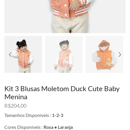
Kit 3 Blusas Moletom Duck Cute Baby
Menina
R$
204,00
Tamanhos Disponíveis :
1-2-3
Cores Disponíveis :
Rosa • Laranja