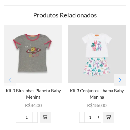
Produtos Relacionados
Kit 3 Blusinhas Planeta Baby
Kit 3 Conjuntos Lhama Baby
Menina
Menina
R$
84,00
R$
186,00