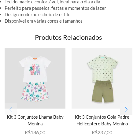
Tecido macio e confortável, ideal para o dia a dia
Perfeito para passeios, festas e momentos de lazer
Design moderno e cheio de estilo
Disponível em várias cores e tamanhos
Produtos Relacionados
Kit 3 Conjuntos Lhama Baby
Kit 3 Conjuntos Gola Padre
Menina
Helicoptero Baby Menino
R$
186,00
R$
237,00