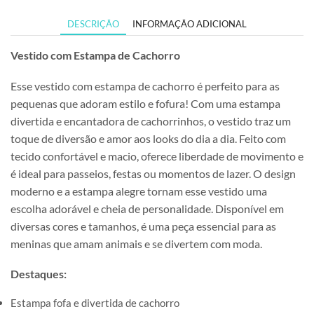
DESCRIÇÃO
INFORMAÇÃO ADICIONAL
Vestido com Estampa de Cachorro
Esse vestido com estampa de cachorro é perfeito para as
pequenas que adoram estilo e fofura! Com uma estampa
divertida e encantadora de cachorrinhos, o vestido traz um
toque de diversão e amor aos looks do dia a dia. Feito com
tecido confortável e macio, oferece liberdade de movimento e
é ideal para passeios, festas ou momentos de lazer. O design
moderno e a estampa alegre tornam esse vestido uma
escolha adorável e cheia de personalidade. Disponível em
diversas cores e tamanhos, é uma peça essencial para as
meninas que amam animais e se divertem com moda.
Destaques:
Estampa fofa e divertida de cachorro