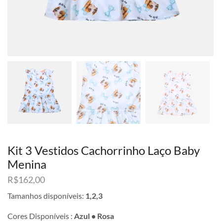
Kit 3 Vestidos Cachorrinho Laço Baby
Menina
R$
162,00
Tamanhos disponíveis:
1,2,3
Cores Disponíveis :
Azul • Rosa