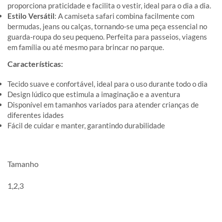
proporciona praticidade e facilita o vestir, ideal para o dia a dia.
Estilo Versátil
: A camiseta safari combina facilmente com
bermudas, jeans ou calças, tornando-se uma peça essencial no
guarda-roupa do seu pequeno. Perfeita para passeios, viagens
em família ou até mesmo para brincar no parque.
Características:
Tecido suave e confortável, ideal para o uso durante todo o dia
Design lúdico que estimula a imaginação e a aventura
Disponível em tamanhos variados para atender crianças de
diferentes idades
Fácil de cuidar e manter, garantindo durabilidade
Tamanho
1,2,3