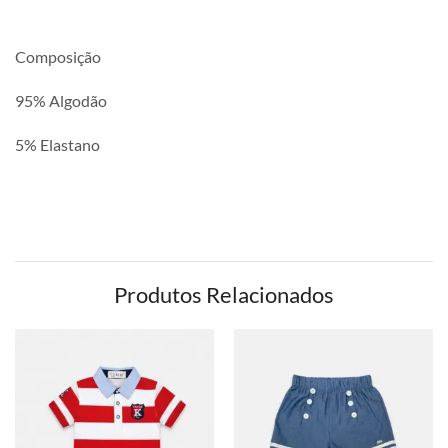
Composição
95% Algodão
5% Elastano
Produtos Relacionados