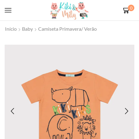
0
Início
Baby
Camiseta Primavera/ Verão