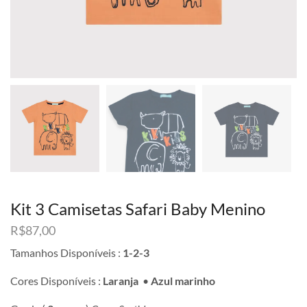
Kit 3 Camisetas Safari Baby Menino
R$
87,00
Tamanhos Disponíveis :
1-2-3
Cores Disponíveis :
Laranja
•
Azul marinho