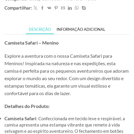
Compartilhar:
DESCRIÇÃO
INFORMAÇÃO ADICIONAL
Camiseta Safari – Menino
Explore a aventura com o nossa Camiseta Safari para
Meninos! Inspirada na natureza e nas expedições, esta
camisa é perfeita para os pequenos aventureiros que adoram
explorar o mundo ao seu redor. Com um design divertido e
estampas temáticas, ela garante um visual estiloso e
confortável para os dias de lazer.
Detalhes do Produto:
Camiseta Safari
: Confeccionada em tecido leve e respirável, a
camisa apresenta uma estampa vibrante que remete à vida
selvagem e ao espírito aventureiro. O fechamento em botões