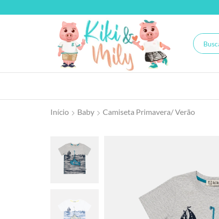
Início
Baby
Camiseta Primavera/ Verão