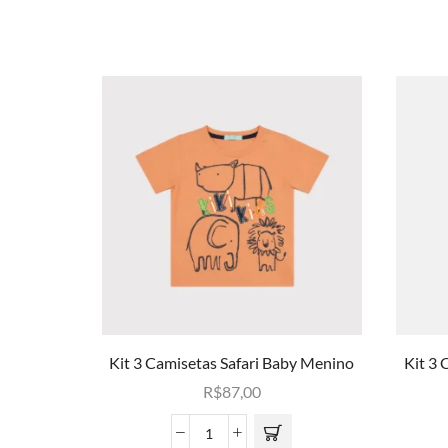
Kit 3 Camisetas Safari Baby Menino
Kit 3 
R$
87,00