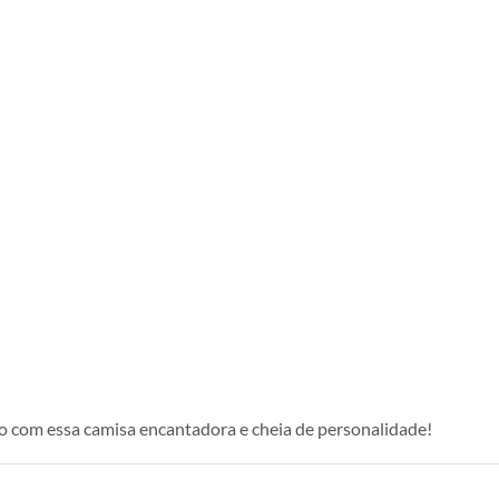
 com essa camisa encantadora e cheia de personalidade!