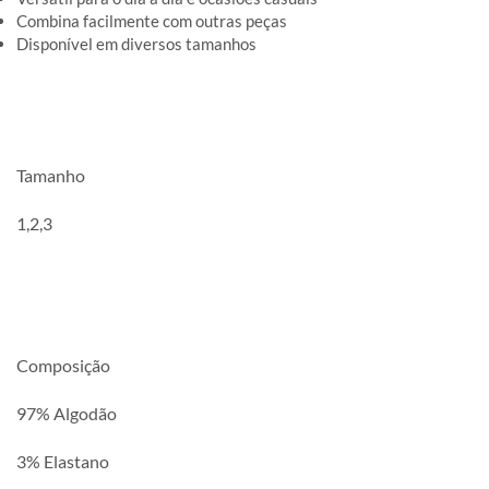
Combina facilmente com outras peças
Disponível em diversos tamanhos
Tamanho
1,2,3
Composição
97% Algodão
3% Elastano