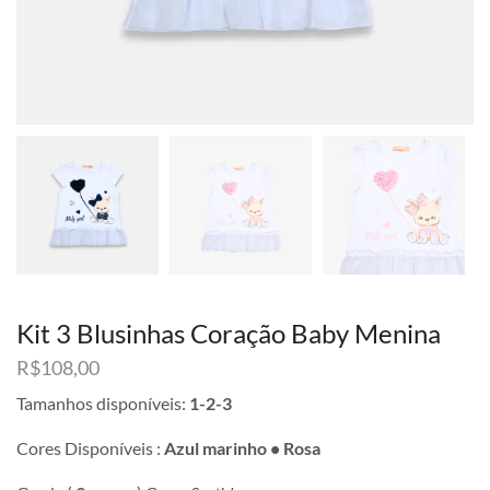
Kit 3 Blusinhas Coração Baby Menina
R$
108,00
Tamanhos disponíveis:
1-2-3
Cores Disponíveis :
Azul marinho • Rosa