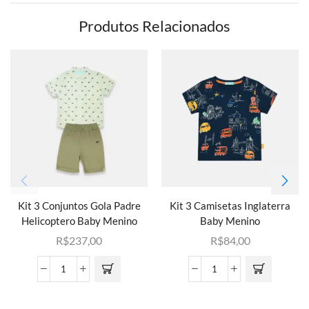
Produtos Relacionados
Kit 3 Conjuntos Gola Padre
Kit 3 Camisetas Inglaterra
Helicoptero Baby Menino
Baby Menino
R$
237,00
R$
84,00