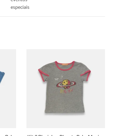
especiais