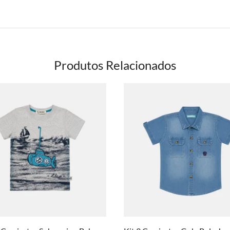
Produtos Relacionados