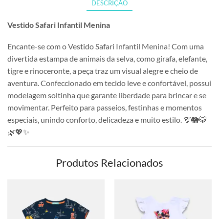
DESCRIÇÃO
Vestido Safari Infantil Menina
Encante-se com o Vestido Safari Infantil Menina! Com uma
divertida estampa de animais da selva, como girafa, elefante,
tigre e rinoceronte, a peça traz um visual alegre e cheio de
aventura. Confeccionado em tecido leve e confortável, possui
modelagem soltinha que garante liberdade para brincar e se
movimentar. Perfeito para passeios, festinhas e momentos
especiais, unindo conforto, delicadeza e muito estilo. 🦒🐘🐯
🌿💖✨
Produtos Relacionados