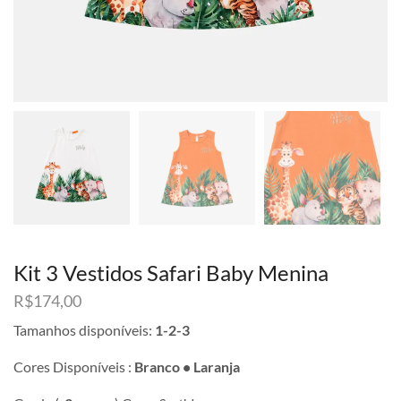
Kit 3 Vestidos Safari Baby Menina
R$
174,00
Tamanhos disponíveis:
1-2-3
Cores Disponíveis :
Branco • Laranja