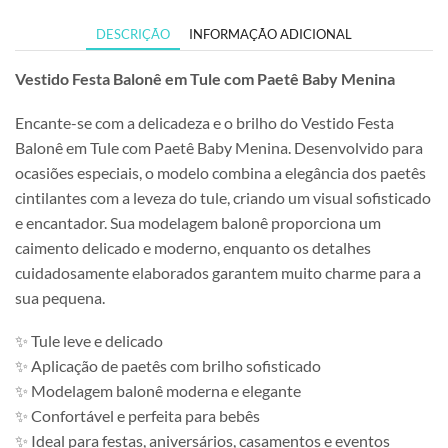
DESCRIÇÃO
INFORMAÇÃO ADICIONAL
Vestido Festa Balonê em Tule com Paetê Baby Menina
Encante-se com a delicadeza e o brilho do Vestido Festa
Balonê em Tule com Paetê Baby Menina. Desenvolvido para
ocasiões especiais, o modelo combina a elegância dos paetês
cintilantes com a leveza do tule, criando um visual sofisticado
e encantador. Sua modelagem balonê proporciona um
caimento delicado e moderno, enquanto os detalhes
cuidadosamente elaborados garantem muito charme para a
sua pequena.
✨ Tule leve e delicado
✨ Aplicação de paetês com brilho sofisticado
✨ Modelagem balonê moderna e elegante
✨ Confortável e perfeita para bebês
✨ Ideal para festas, aniversários, casamentos e eventos