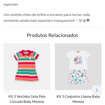
especiais
Um vestido cheio de brilho e encanto para tornar cada
momento ainda mais especial e inesquecível! ✨👗🎀💖
Produtos Relacionados
Kit 3 Vestidos Gola Polo
Kit 3 Conjuntos Lhama Baby
Listrado Baby Menina
Menina