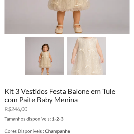
Kit 3 Vestidos Festa Balone em Tule
com Paite Baby Menina
R$
246,00
Tamanhos disponíveis:
1-2-3
Cores Disponíveis :
Champanhe