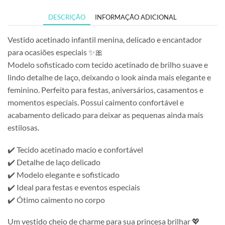
DESCRIÇÃO
INFORMAÇÃO ADICIONAL
Vestido acetinado infantil menina, delicado e encantador
para ocasiões especiais ✨🎀
Modelo sofisticado com tecido acetinado de brilho suave e
lindo detalhe de laço, deixando o look ainda mais elegante e
feminino. Perfeito para festas, aniversários, casamentos e
momentos especiais. Possui caimento confortável e
acabamento delicado para deixar as pequenas ainda mais
estilosas.
✔️ Tecido acetinado macio e confortável
✔️ Detalhe de laço delicado
✔️ Modelo elegante e sofisticado
✔️ Ideal para festas e eventos especiais
✔️ Ótimo caimento no corpo
Um vestido cheio de charme para sua princesa brilhar 💖