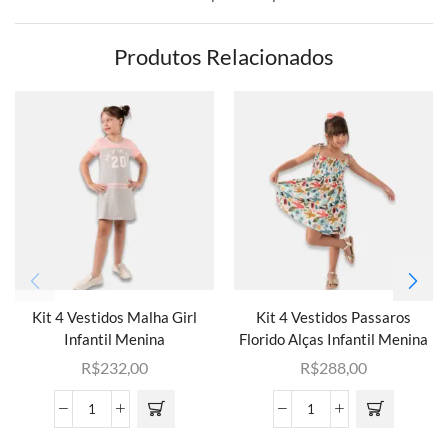
Produtos Relacionados
Kit 4 Vestidos Malha Girl
Kit 4 Vestidos Passaros
Infantil Menina
Florido Alças Infantil Menina
R$
232,00
R$
288,00