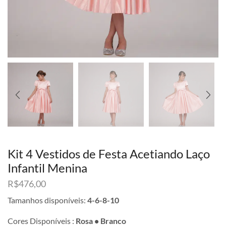
Kit 4 Vestidos de Festa Acetiando Laço
Infantil Menina
R$
476,00
Tamanhos disponíveis:
4-6-8-10
Cores Disponíveis :
Rosa • Branco