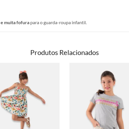
 e muita fofura
para o guarda-roupa infantil.
Produtos Relacionados