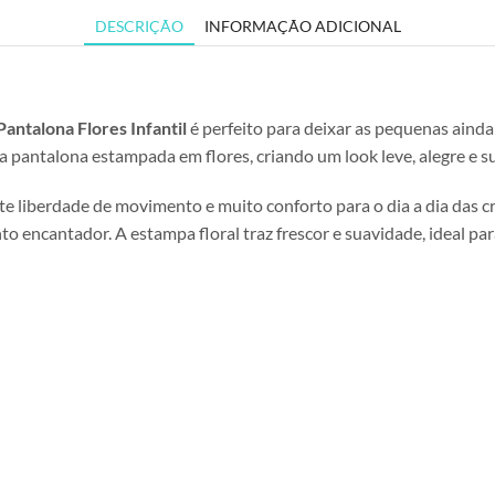
DESCRIÇÃO
INFORMAÇÃO ADICIONAL
antalona Flores Infantil
é perfeito para deixar as pequenas ainda
 pantalona estampada em flores, criando um look leve, alegre e su
 liberdade de movimento e muito conforto para o dia a dia das c
 encantador. A estampa floral traz frescor e suavidade, ideal par