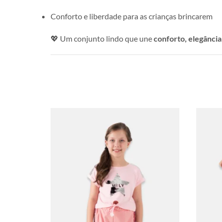
Conforto e liberdade para as crianças brincarem
💖 Um conjunto lindo que une
conforto, elegância