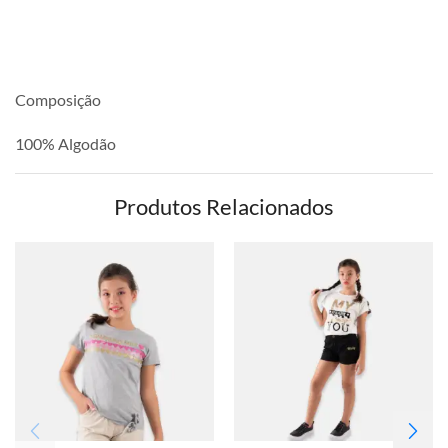
Composição
100% Algodão
Produtos Relacionados