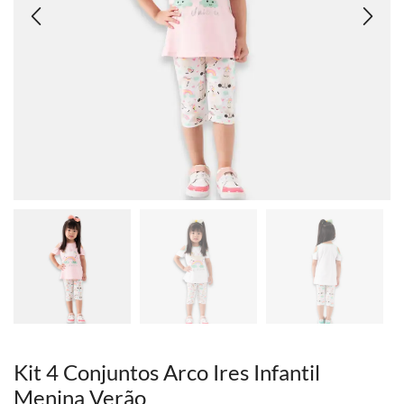
Kit 4 Conjuntos Arco Ires Infantil
Menina Verão