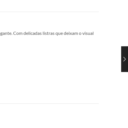
gante. Com delicadas listras que deixam o visual