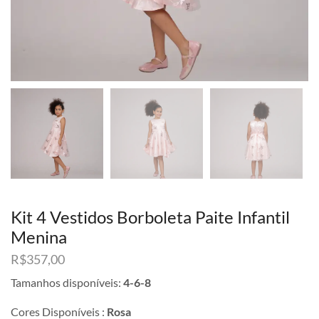
Kit 4 Vestidos Borboleta Paite Infantil
Menina
R$
357,00
Tamanhos disponíveis:
4-6-8
Cores Disponíveis :
Rosa