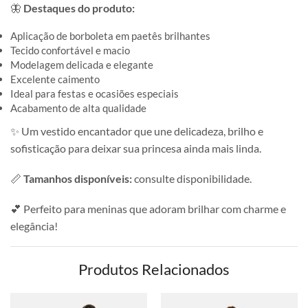
🦋
Destaques do produto:
Aplicação de borboleta em paetês brilhantes
Tecido confortável e macio
Modelagem delicada e elegante
Excelente caimento
Ideal para festas e ocasiões especiais
Acabamento de alta qualidade
✨ Um vestido encantador que une delicadeza, brilho e
sofisticação para deixar sua princesa ainda mais linda.
📏
Tamanhos disponíveis:
consulte disponibilidade.
💕 Perfeito para meninas que adoram brilhar com charme e
elegância!
Produtos Relacionados