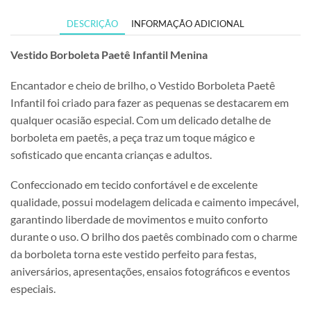
DESCRIÇÃO
INFORMAÇÃO ADICIONAL
Vestido Borboleta Paetê Infantil Menina
Encantador e cheio de brilho, o Vestido Borboleta Paetê
Infantil foi criado para fazer as pequenas se destacarem em
qualquer ocasião especial. Com um delicado detalhe de
borboleta em paetês, a peça traz um toque mágico e
sofisticado que encanta crianças e adultos.
Confeccionado em tecido confortável e de excelente
qualidade, possui modelagem delicada e caimento impecável,
garantindo liberdade de movimentos e muito conforto
durante o uso. O brilho dos paetês combinado com o charme
da borboleta torna este vestido perfeito para festas,
aniversários, apresentações, ensaios fotográficos e eventos
especiais.