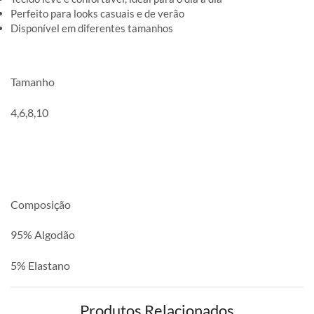
Perfeito para looks casuais e de verão
Disponível em diferentes tamanhos
Tamanho
4,6,8,10
Composição
95% Algodão
5% Elastano
Produtos Relacionados