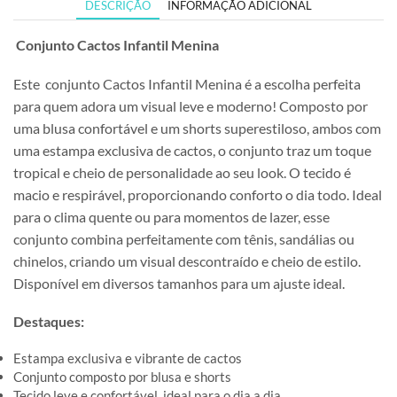
DESCRIÇÃO
INFORMAÇÃO ADICIONAL
Conjunto Cactos Infantil Menina
Este conjunto Cactos Infantil Menina é a escolha perfeita
para quem adora um visual leve e moderno! Composto por
uma blusa confortável e um shorts superestiloso, ambos com
uma estampa exclusiva de cactos, o conjunto traz um toque
tropical e cheio de personalidade ao seu look. O tecido é
macio e respirável, proporcionando conforto o dia todo. Ideal
para o clima quente ou para momentos de lazer, esse
conjunto combina perfeitamente com tênis, sandálias ou
chinelos, criando um visual descontraído e cheio de estilo.
Disponível em diversos tamanhos para um ajuste ideal.
Destaques:
Estampa exclusiva e vibrante de cactos
Conjunto composto por blusa e shorts
Tecido leve e confortável, ideal para o dia a dia