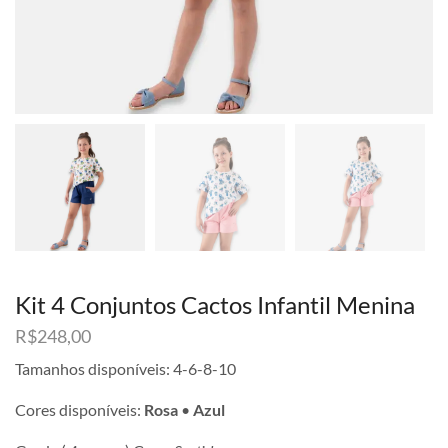
Kit 4 Conjuntos Cactos Infantil Menina
R$
248,00
Tamanhos disponíveis: 4-6-8-10
Cores disponíveis:
Rosa
•
Azul