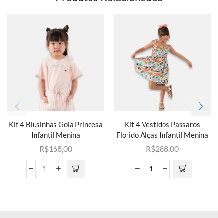
Kit 4 Blusinhas Gola Princesa
Kit 4 Vestidos Passaros
Infantil Menina
Florido Alças Infantil Menina
R$
168,00
R$
288,00