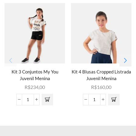
Kit 3 Conjuntos My You
Kit 4 Blusas Cropped Listrada
Juvenil Menina
Juvenil Menina
R$
234,00
R$
160,00