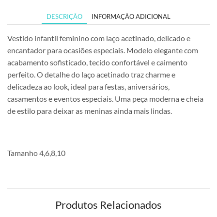
DESCRIÇÃO
INFORMAÇÃO ADICIONAL
Vestido infantil feminino com laço acetinado, delicado e
encantador para ocasiões especiais. Modelo elegante com
acabamento sofisticado, tecido confortável e caimento
perfeito. O detalhe do laço acetinado traz charme e
delicadeza ao look, ideal para festas, aniversários,
casamentos e eventos especiais. Uma peça moderna e cheia
de estilo para deixar as meninas ainda mais lindas.
Tamanho 4,6,8,10
Produtos Relacionados