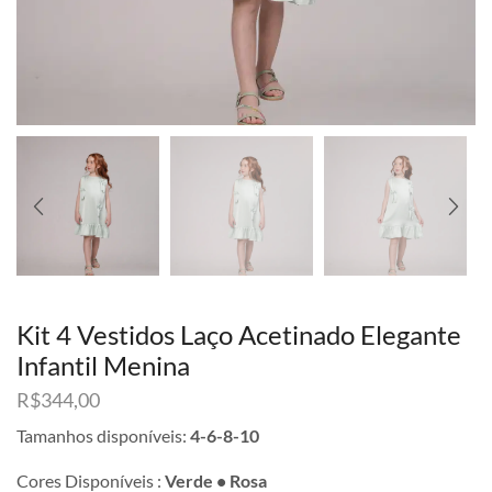
Kit 4 Vestidos Laço Acetinado Elegante
Infantil Menina
R$
344,00
Tamanhos disponíveis:
4-6-8-10
Cores Disponíveis :
Verde • Rosa