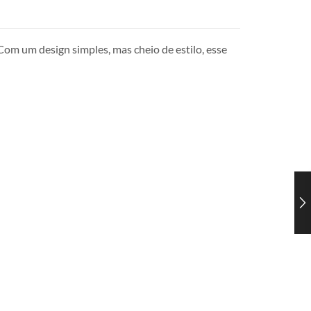
Com um design simples, mas cheio de estilo, esse