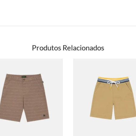
Produtos Relacionados