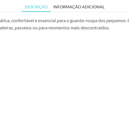
DESCRIÇÃO
INFORMAÇÃO ADICIONAL
ática, confortável e essencial para o guarda-roupa dos pequenos. 
incadeiras, passeios ou para momentos mais descontraídos.