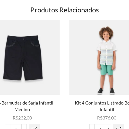
Produtos Relacionados
4 Bermudas de Sarja Infantil
Kit 4 Conjuntos Listrado B
Menino
Infantil
R$
232,00
R$
376,00