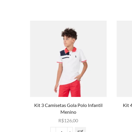
Kit 3 Camisetas Gola Polo Infantil
Kit 
Menino
R$
126,00