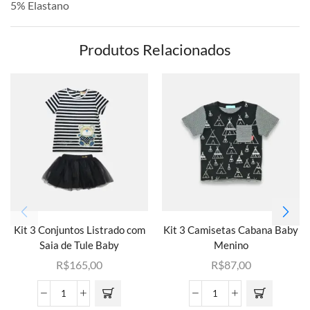
5% Elastano
Produtos Relacionados
Kit 3 Conjuntos Listrado com
Kit 3 Camisetas Cabana Baby
Saia de Tule Baby
Menino
R$
165,00
R$
87,00