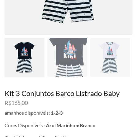
Kit 3 Conjuntos Barco Listrado Baby
R$
165,00
amanhos disponíveis:
1-2-3
Cores Disponíveis :
Azul Marinho • Branco