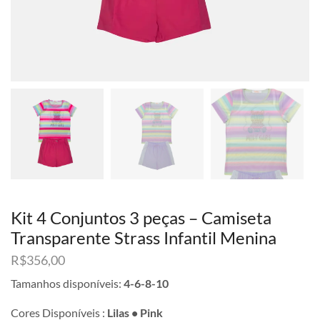
Kit 4 Conjuntos 3 peças – Camiseta
Transparente Strass Infantil Menina
R$
356,00
Tamanhos disponíveis:
4-6-8-10
Cores Disponíveis :
Lilas • Pink