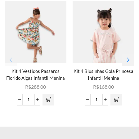
Kit 4 Vestidos Passaros
Kit 4 Blusinhas Gola Princesa
Florido Alças Infantil Menina
Infantil Menina
R$
288,00
R$
168,00