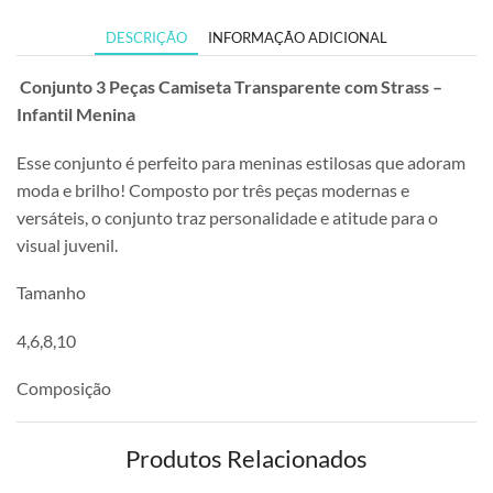
DESCRIÇÃO
INFORMAÇÃO ADICIONAL
Conjunto 3 Peças Camiseta Transparente com Strass –
Infantil Menina
Esse conjunto é perfeito para meninas estilosas que adoram
moda e brilho! Composto por três peças modernas e
versáteis, o conjunto traz personalidade e atitude para o
visual juvenil.
Tamanho
4,6,8,10
Composição
Produtos Relacionados