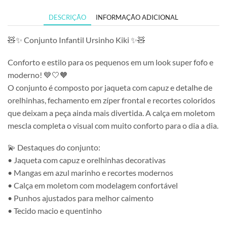
DESCRIÇÃO
INFORMAÇÃO ADICIONAL
🧸✨ Conjunto Infantil Ursinho Kiki ✨🧸
Conforto e estilo para os pequenos em um look super fofo e
moderno! 💙🤍🧡
O conjunto é composto por jaqueta com capuz e detalhe de
orelhinhas, fechamento em zíper frontal e recortes coloridos
que deixam a peça ainda mais divertida. A calça em moletom
mescla completa o visual com muito conforto para o dia a dia.
💫 Destaques do conjunto:
• Jaqueta com capuz e orelhinhas decorativas
• Mangas em azul marinho e recortes modernos
• Calça em moletom com modelagem confortável
• Punhos ajustados para melhor caimento
• Tecido macio e quentinho