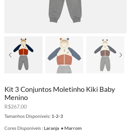
Kit 3 Conjuntos Moletinho Kiki Baby
Menino
R$
267,00
Tamanhos Disponíveis:
1-2-3
Cores Disponíveis :
Laranja • Marrom