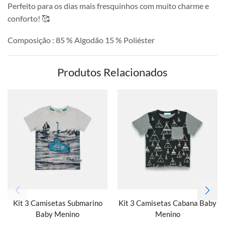
Perfeito para os dias mais fresquinhos com muito charme e
conforto! 🥰
Composição : 85 % Algodão 15 % Poliéster
Produtos Relacionados
Kit 3 Camisetas Submarino
Kit 3 Camisetas Cabana Baby
Baby Menino
Menino