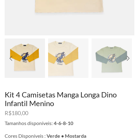
Kit 4 Camisetas Manga Longa Dino
Infantil Menino
R$
180,00
Tamanhos disponíveis:
4-6-8-10
Cores Disponíveis :
Verde • Mostarda