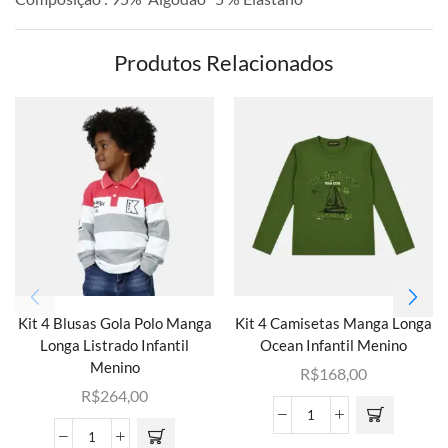
Produtos Relacionados
Kit 4 Blusas Gola Polo Manga
Kit 4 Camisetas Manga Longa
Longa Listrado Infantil
Ocean Infantil Menino
Menino
R$
168,00
R$
264,00