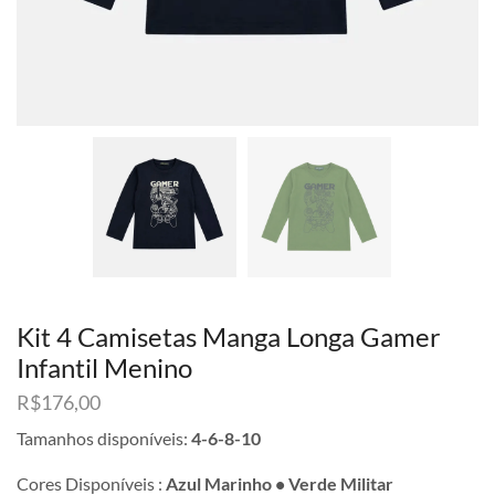
Kit 4 Camisetas Manga Longa Gamer
Infantil Menino
R$
176,00
Tamanhos disponíveis:
4-6-8-10
Cores Disponíveis :
Azul Marinho • Verde Militar