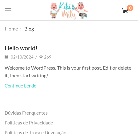
0
Home
Blog
Hello world!
02/10/2024
/
269
Welcome to WordPress. This is your first post. Edit or delete
it, then start writing!
Continue Lendo
Dúvidas Frenquentes
Políticas de Privacidade
Políticas de Troca e Devolução