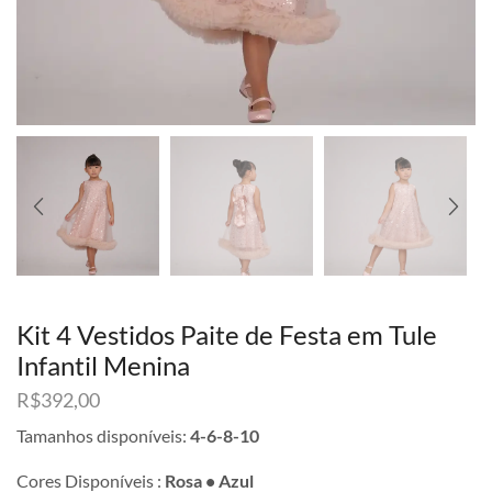
Kit 4 Vestidos Paite de Festa em Tule
Infantil Menina
R$
392,00
Tamanhos disponíveis:
4-6-8-10
Cores Disponíveis :
Rosa • Azul