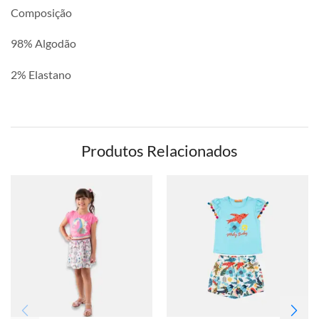
Composição
98% Algodão
2% Elastano
Produtos Relacionados