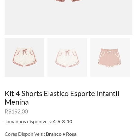
Kit 4 Shorts Elastico Esporte Infantil
Menina
R$
192,00
Tamanhos disponíveis:
4-6-8-10
Cores Disponíveis :
Branco • Rosa