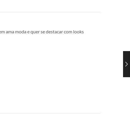
uem ama moda e quer se destacar com looks