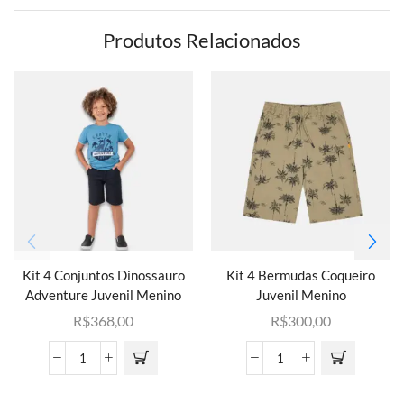
Produtos Relacionados
Kit 4 Conjuntos Dinossauro
Kit 4 Bermudas Coqueiro
Adventure Juvenil Menino
Juvenil Menino
R$
368,00
R$
300,00