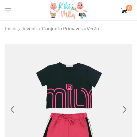
0
Início
Juvenil
Conjunto Primavera/Verão