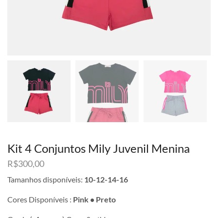
Kit 4 Conjuntos Mily Juvenil Menina
R$
300,00
Tamanhos disponíveis:
10-12-14-16
Cores Disponíveis :
Pink • Preto