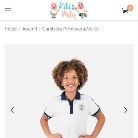
0
Início
Juvenil
Camiseta Primavera/Verão