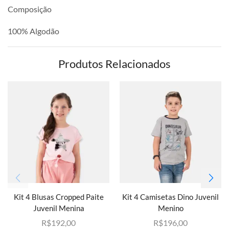
Composição
100% Algodão
Produtos Relacionados
Kit 4 Blusas Cropped Paite
Kit 4 Camisetas Dino Juvenil
Juvenil Menina
Menino
R$
192,00
R$
196,00