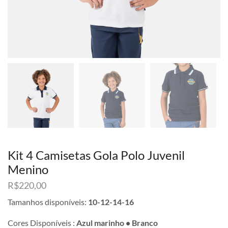
Kit 4 Camisetas Gola Polo Juvenil
Menino
R$
220,00
Tamanhos disponíveis:
10-12-14-16
Cores Disponíveis :
Azul marinho • Branco