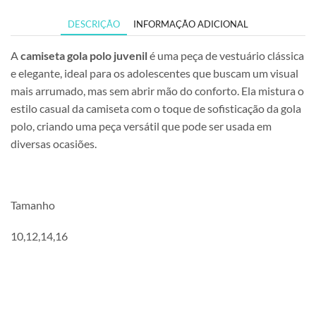
DESCRIÇÃO
INFORMAÇÃO ADICIONAL
A
camiseta gola polo juvenil
é uma peça de vestuário clássica
e elegante, ideal para os adolescentes que buscam um visual
mais arrumado, mas sem abrir mão do conforto. Ela mistura o
estilo casual da camiseta com o toque de sofisticação da gola
polo, criando uma peça versátil que pode ser usada em
diversas ocasiões.
Tamanho
10,12,14,16